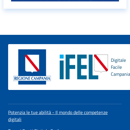
Digitale
Facile
Campani
Potenzia le tue abilità - Il mondo delle competenze
digitali