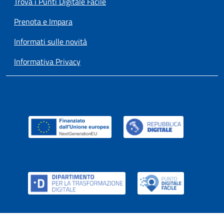
Trova i Punti Digitale Facile
Prenota e Impara
Informati sulle novità
Informativa Privacy