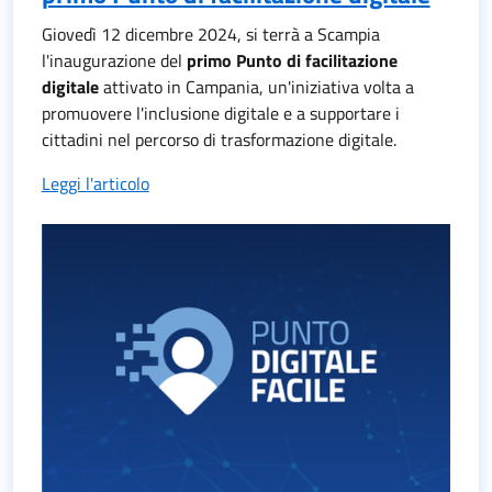
Giovedì 12 dicembre 2024, si terrà a Scampia
l'inaugurazione del
primo Punto di facilitazione
digitale
attivato in Campania, un'iniziativa volta a
promuovere l'inclusione digitale e a supportare i
cittadini nel percorso di trasformazione digitale.
Leggi l'articolo