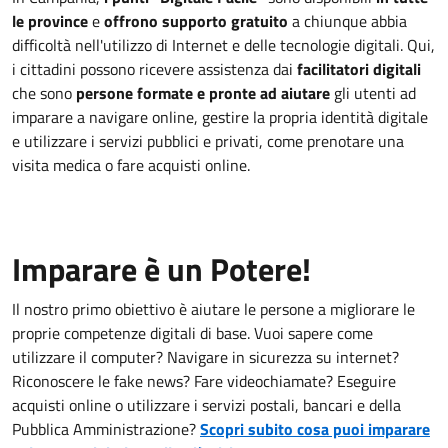
le province
e
offrono supporto gratuito
a chiunque abbia
difficoltà nell'utilizzo di Internet e delle tecnologie digitali. Qui,
i cittadini possono ricevere assistenza dai
facilitatori digitali
che sono
persone formate e pronte ad aiutare
gli utenti ad
imparare a navigare online, gestire la propria identità digitale
e utilizzare i servizi pubblici e privati, come prenotare una
visita medica o fare acquisti online.
Imparare è un Potere!
Il nostro primo obiettivo è aiutare le persone a migliorare le
proprie competenze digitali di base. Vuoi sapere come
utilizzare il computer? Navigare in sicurezza su internet?
Riconoscere le fake news? Fare videochiamate? Eseguire
acquisti online o utilizzare i servizi postali, bancari e della
Pubblica Amministrazione?
Scopri subito cosa puoi imparare